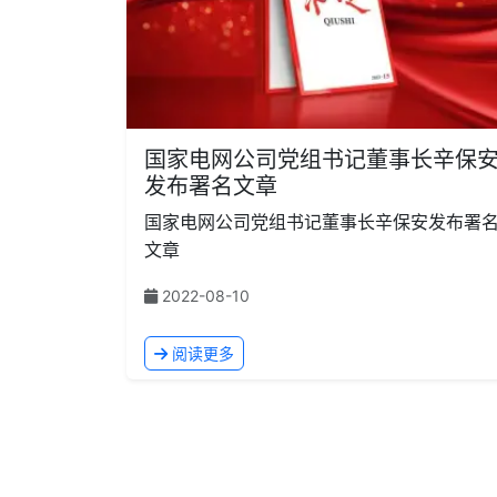
国家电网公司党组书记董事长辛保
发布署名文章
国家电网公司党组书记董事长辛保安发布署
文章
2022-08-10
阅读更多