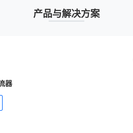
产品与解决方案
流器