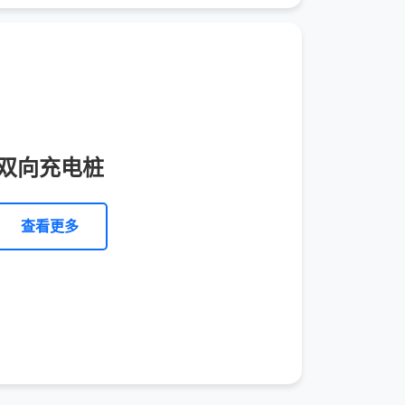
双向充电桩
查看更多