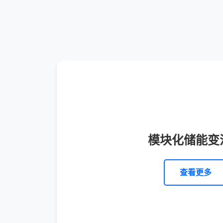
模块化储能变
查看更多