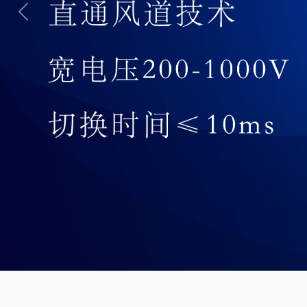
Previous