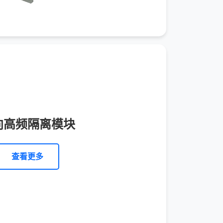
向高频隔离模块
查看更多