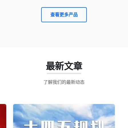
查看更多产品
最新文章
了解我们的最新动态