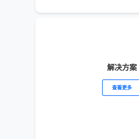
解决方案
查看更多