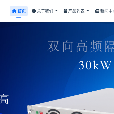
首页
关于我们
产品列表
新闻中