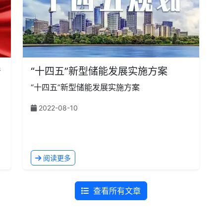
安
“十四五”新型储能发展实施方案
“十四五”新型储能发展实施方案
名
2022-08-10
阅读更多
查看所有文章