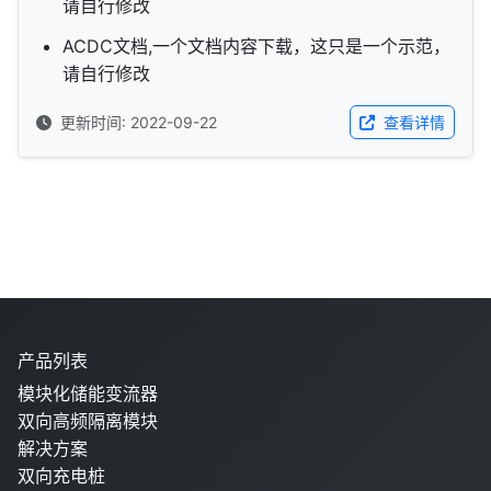
请自行修改
ACDC文档,一个文档内容下载，这只是一个示范，
请自行修改
更新时间: 2022-09-22
查看详情
产品列表
模块化储能变流器
双向高频隔离模块
解决方案
双向充电桩