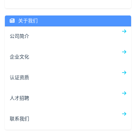
关于我们
公司简介
企业文化
认证资质
人才招聘
联系我们