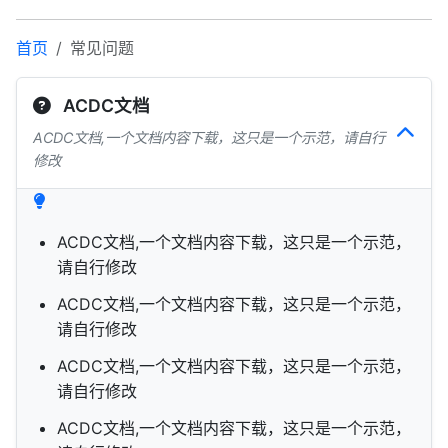
首页
常见问题
ACDC文档
ACDC文档,一个文档内容下载，这只是一个示范，请自行
修改
ACDC文档,一个文档内容下载，这只是一个示范，
请自行修改
ACDC文档,一个文档内容下载，这只是一个示范，
请自行修改
ACDC文档,一个文档内容下载，这只是一个示范，
请自行修改
ACDC文档,一个文档内容下载，这只是一个示范，