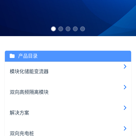
产品目录
模块化储能变流器
双向高频隔离模块
解决方案
双向充电桩