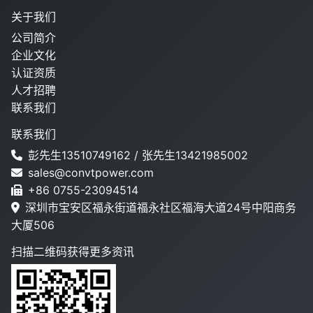
关于我们
公司简介
企业文化
认证资质
人才招聘
联系我们
联系我们
彭先生13510749162 / 张先生13421985002
sales@convtpower.com
+86 0755-23094514
深圳市宝安区福永街道福永社区福海大道24号中阳商务
大厦506
扫描二维码获得更多资讯