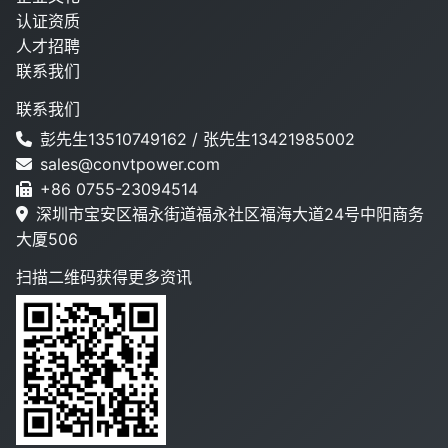
认证资质
人才招聘
联系我们
联系我们
彭先生13510749162 / 张先生13421985002
sales@convtpower.com
+86 0755-23094514
深圳市宝安区福永街道福永社区福海大道24号中阳商务
大厦506
扫描二维码获得更多资讯