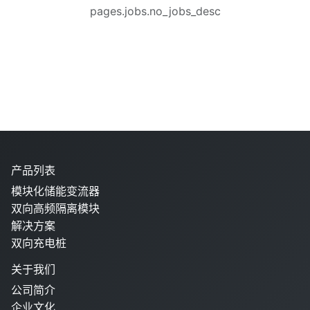
pages.jobs.no_jobs_desc
产品列表
模块化储能变流器
双向高频隔离模块
解决方案
双向充电桩
关于我们
公司简介
企业文化