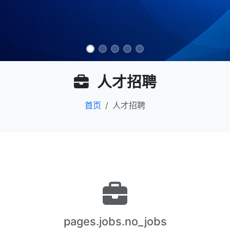
人才招聘
首页
人才招聘
pages.jobs.no_jobs