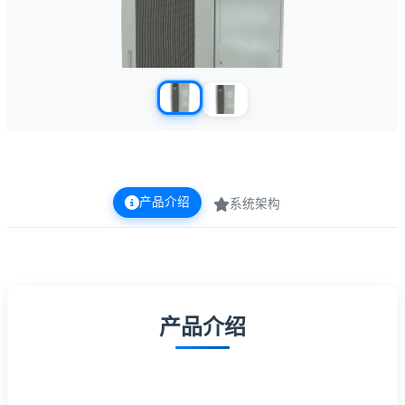
产品介绍
系统架构
当前显示第 2 张图片，共 2 张
产品介绍