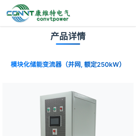
产品详情
模块化储能变流器（并网, 额定250kW）