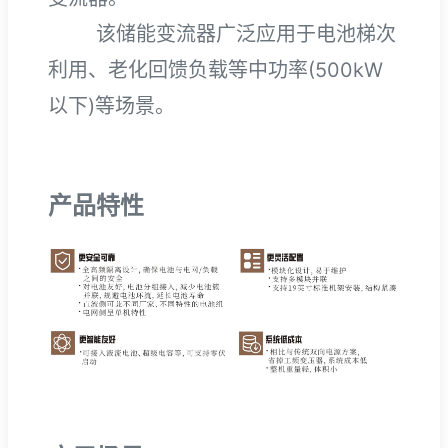
该储能变流器广泛应用于电池梯次
利用、老化回馈负载等中功率(500kW
以下)等场景。
产品特性