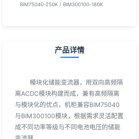
BIM75040-250K / BIM300100-180K
产品详情
模块化储能变流器，用双向高频隔
离ACDC模块构建而成，兼有高频隔离
与模块化的优点，机柜兼容BIM75040
与BIM300100模块，根据需求灵活配置
成不同功率等级与不同电池电压的储能
变流器。