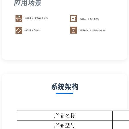
应用场景
系统架构