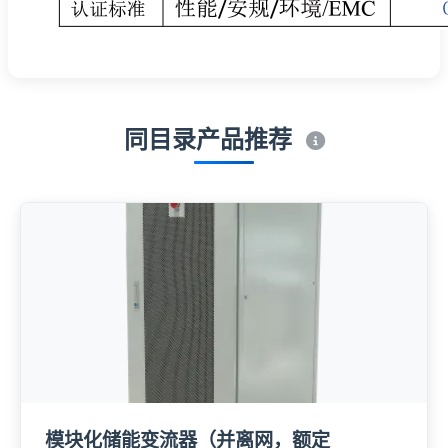
同目录产品推荐
模块化储能变流器（并离网，额定