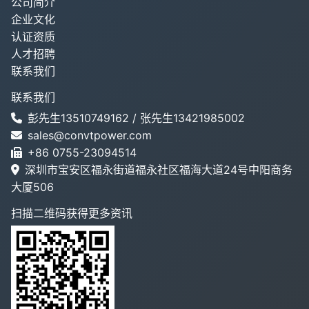
公司简介
企业文化
认证资质
人才招聘
联系我们
联系我们
彭先生13510749162 / 张先生13421985002
sales@convtpower.com
+86 0755-23094514
深圳市宝安区福永街道福永社区福海大道24号中阳商务
大厦506
扫描二维码获得更多资讯