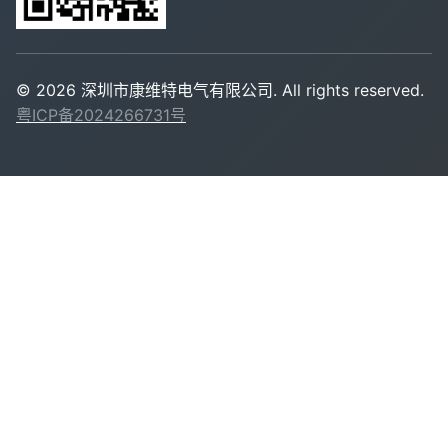
©
2026
深圳市康维特电气有限公司. All rights reserved.
粤ICP备2024266731号